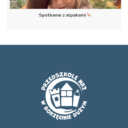
Spotkanie z alpakami