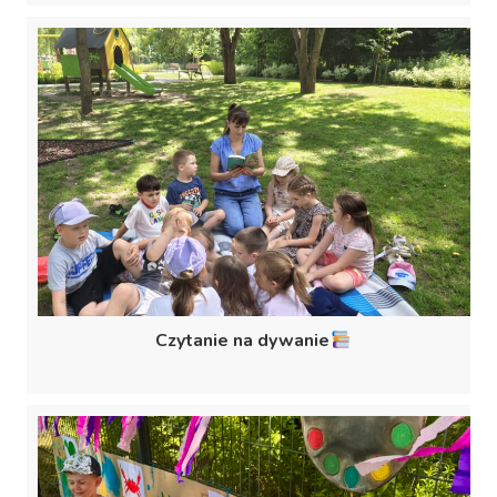
Czytanie na dywanie