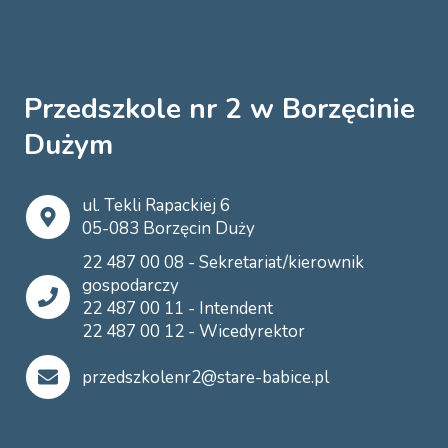
Przedszkole nr 2 w Borzęcinie
Dużym
ul. Tekli Rapackiej 6
05-083 Borzęcin Duży
22 487 00 08 - Sekretariat/kierownik
gospodarczy
22 487 00 11 - Intendent
22 487 00 12 - Wicedyrektor
przedszkolenr2@stare-babice.pl