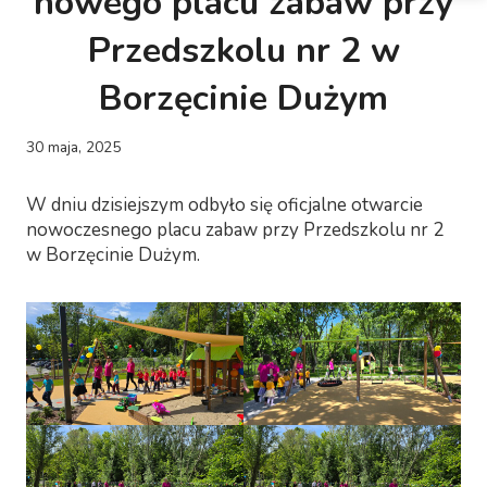
nowego placu zabaw przy
Przedszkolu nr 2 w
Borzęcinie Dużym
30 maja, 2025
W dniu dzisiejszym odbyło się oficjalne otwarcie
nowoczesnego placu zabaw przy Przedszkolu nr 2
w Borzęcinie Dużym.