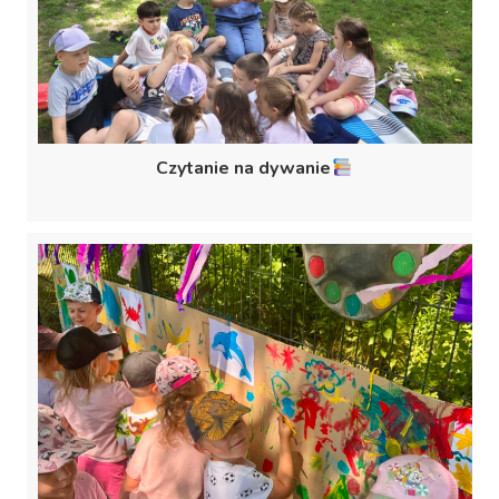
Czytanie na dywanie