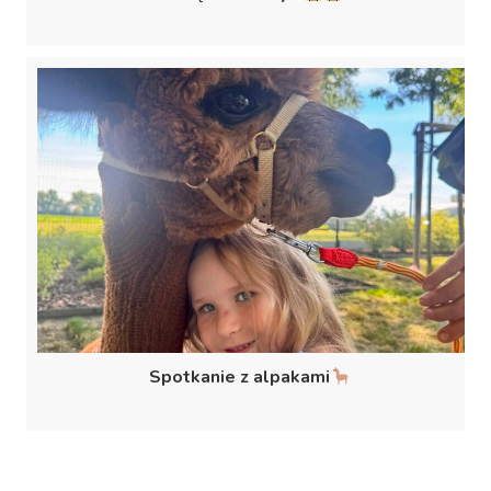
Spotkanie z alpakami