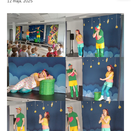
12 maja, 2025