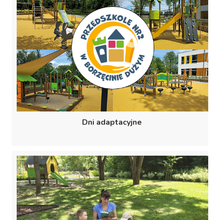
Dni adaptacyjne