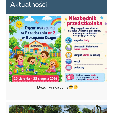
Aktualności
Dyżur wakacyjny