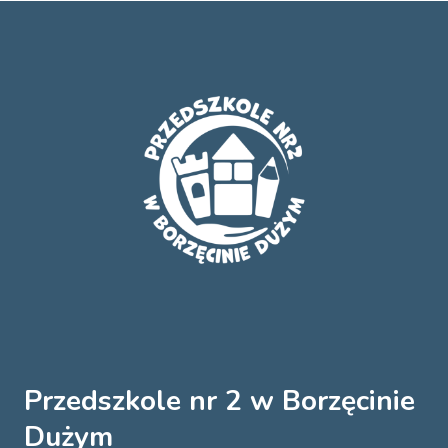
Przedszkole nr 2 w Borzęcinie
Dużym