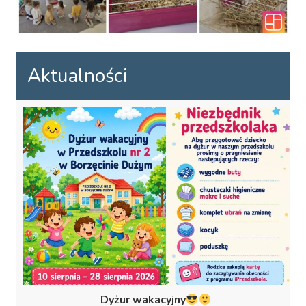
Aktualności
Dyżur wakacyjny