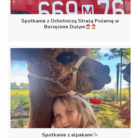
Spotkanie z Ochotniczą Strażą Pożarną w
Borzęcinie Dużym
Spotkanie z alpakami