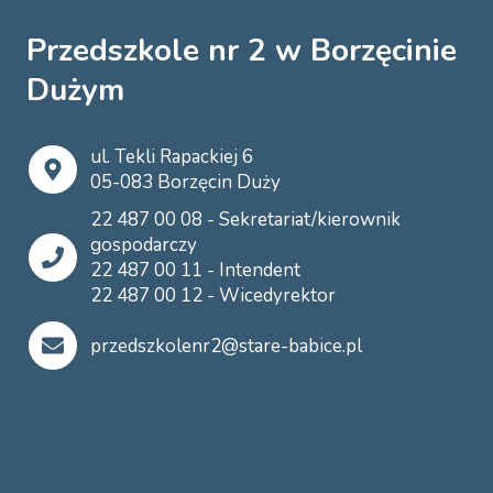
Przedszkole nr 2 w Borzęcinie
Dużym
ul. Tekli Rapackiej 6
05-083 Borzęcin Duży
22 487 00 08 - Sekretariat/kierownik
gospodarczy
22 487 00 11 - Intendent
22 487 00 12 - Wicedyrektor
przedszkolenr2@stare-babice.pl