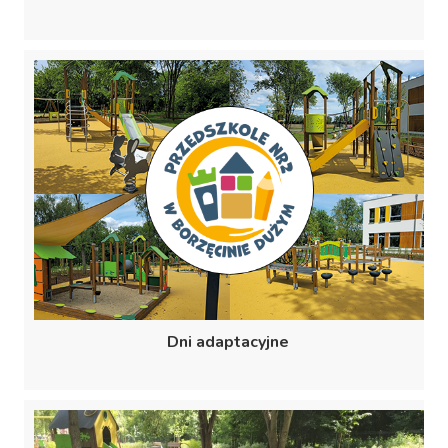
Dni adaptacyjne