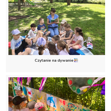
Czytanie na dywanie