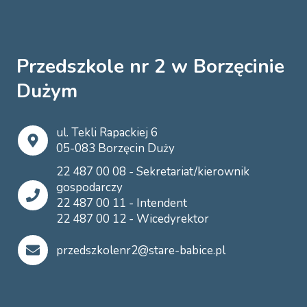
Przedszkole nr 2 w Borzęcinie
Dużym
ul. Tekli Rapackiej 6
05-083 Borzęcin Duży
22 487 00 08 - Sekretariat/kierownik
gospodarczy
22 487 00 11 - Intendent
22 487 00 12 - Wicedyrektor
przedszkolenr2@stare-babice.pl