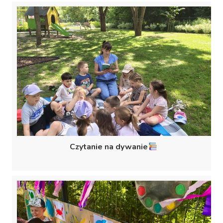
Czytanie na dywanie