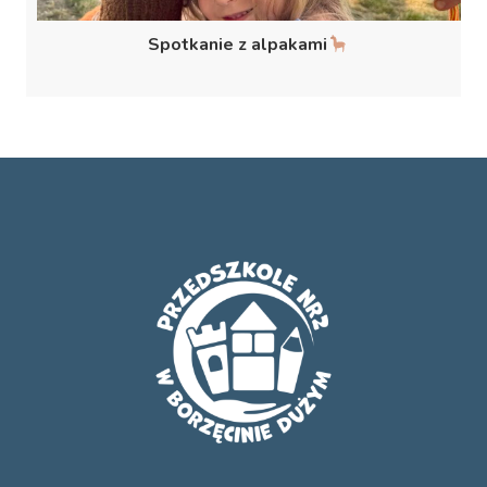
Spotkanie z alpakami