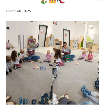
1 listopada, 2025