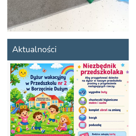
Aktualności