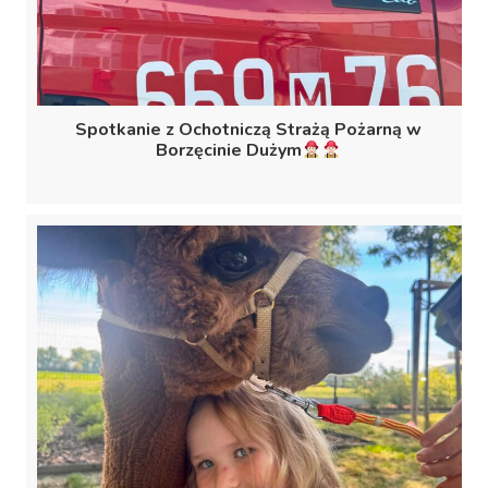
Spotkanie z Ochotniczą Strażą Pożarną w
Borzęcinie Dużym