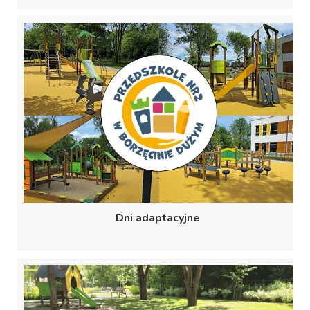
Dni adaptacyjne