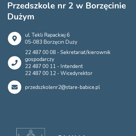
Przedszkole nr 2 w Borzęcinie
Dużym
ul. Tekli Rapackiej 6
05-083 Borzęcin Duży
22 487 00 08 - Sekretariat/kierownik
gospodarczy
22 487 00 11 - Intendent
22 487 00 12 - Wicedyrektor
przedszkolenr2@stare-babice.pl