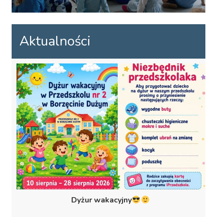
Aktualności
Dyżur wakacyjny