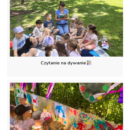
Czytanie na dywanie