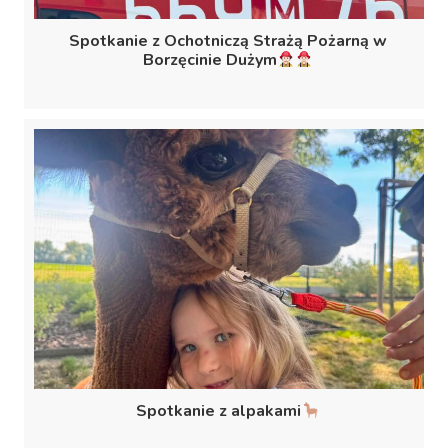
Spotkanie z Ochotniczą Strażą Pożarną w
Borzęcinie Dużym
Spotkanie z alpakami