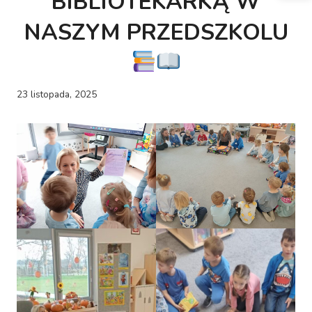
BIBLIOTEKARKĄ W
NASZYM PRZEDSZKOLU
23 listopada, 2025