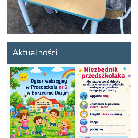
Aktualności