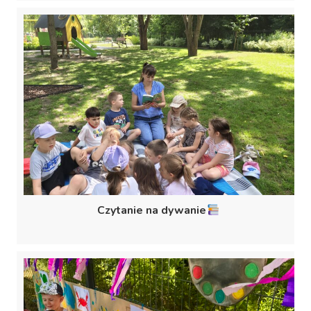
Czytanie na dywanie