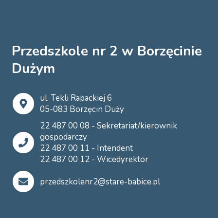
Przedszkole nr 2 w Borzęcinie
Dużym
ul. Tekli Rapackiej 6
05-083 Borzęcin Duży
22 487 00 08 - Sekretariat/kierownik
gospodarczy
22 487 00 11 - Intendent
22 487 00 12 - Wicedyrektor
przedszkolenr2@stare-babice.pl