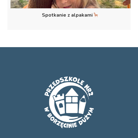
Spotkanie z alpakami