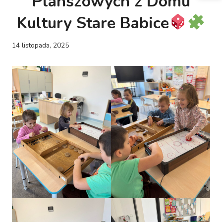
Planszowych z Domu
Kultury Stare Babice
14 listopada, 2025