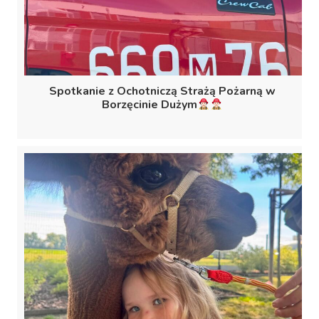
Spotkanie z Ochotniczą Strażą Pożarną w
Borzęcinie Dużym