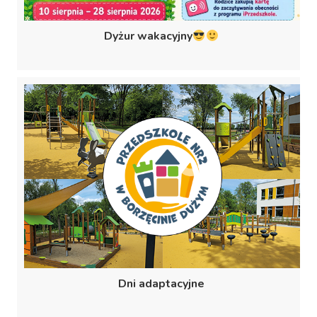
Dyżur wakacyjny
Dni adaptacyjne