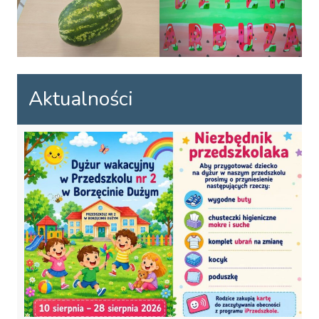
Aktualności