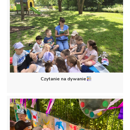
Czytanie na dywanie