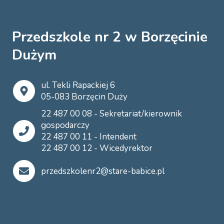
Przedszkole nr 2 w Borzęcinie
Dużym
ul. Tekli Rapackiej 6
05-083 Borzęcin Duży
22 487 00 08 - Sekretariat/kierownik
gospodarczy
22 487 00 11 - Intendent
22 487 00 12 - Wicedyrektor
przedszkolenr2@stare-babice.pl