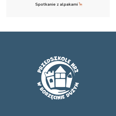
Spotkanie z alpakami