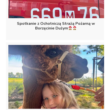
Spotkanie z Ochotniczą Strażą Pożarną w
Borzęcinie Dużym