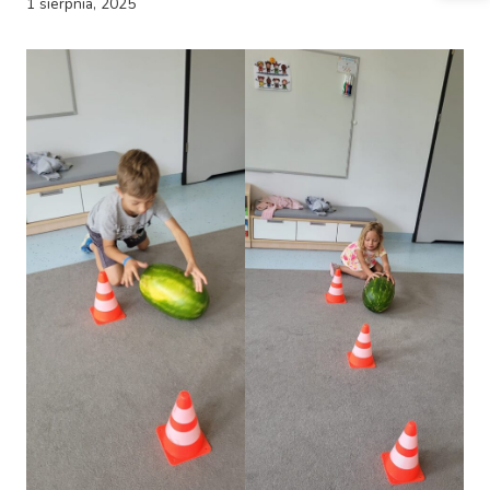
1 sierpnia, 2025