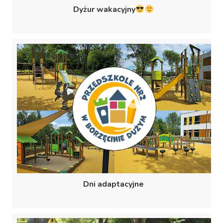
Dyżur wakacyjny
Dni adaptacyjne